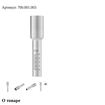
Артикул:
700.001.003
О товаре