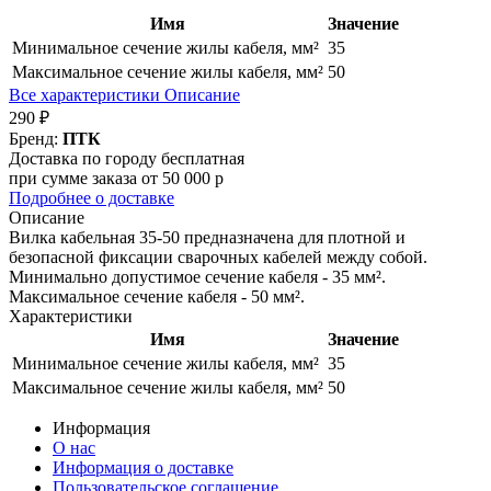
Имя
Значение
Минимальное сечение жилы кабеля, мм²
35
Максимальное сечение жилы кабеля, мм²
50
Все характеристики
Описание
290 ₽
Бренд:
ПТК
Доставка по городу бесплатная
при сумме заказа от 50 000 р
Подробнее о доставке
Описание
Вилка кабельная 35-50 предназначена для плотной и
безопасной фиксации сварочных кабелей между собой.
Минимально допустимое сечение кабеля - 35 мм².
Максимальное сечение кабеля - 50 мм².
Характеристики
Имя
Значение
Минимальное сечение жилы кабеля, мм²
35
Максимальное сечение жилы кабеля, мм²
50
Информация
О нас
Информация о доставке
Пользовательское соглашение