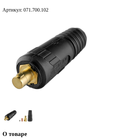
Артикул:
071.700.102
О товаре