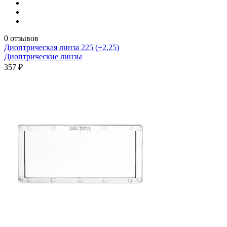
0 отзывов
Диоптрическая линза 225 (+2,25)
Диоптрические линзы
357 ₽