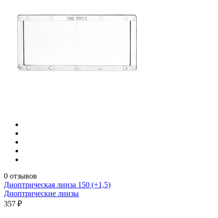
0 отзывов
Диоптрическая линза 150 (+1,5)
Диоптрические линзы
357 ₽