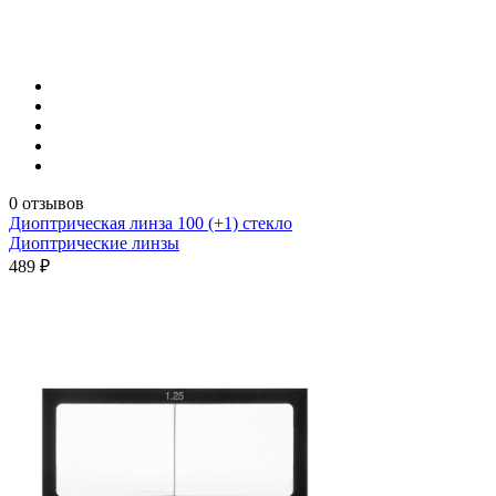
0 отзывов
Диоптрическая линза 100 (+1) стекло
Диоптрические линзы
489 ₽