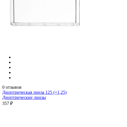
0 отзывов
Диоптрическая линза 125 (+1,25)
Диоптрические линзы
357 ₽