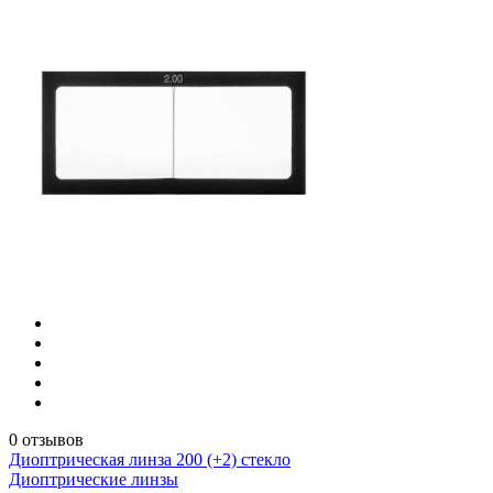
0 отзывов
Диоптрическая линза 200 (+2) стекло
Диоптрические линзы