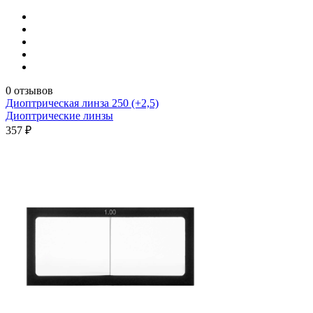
0 отзывов
Диоптрическая линза 250 (+2,5)
Диоптрические линзы
357 ₽