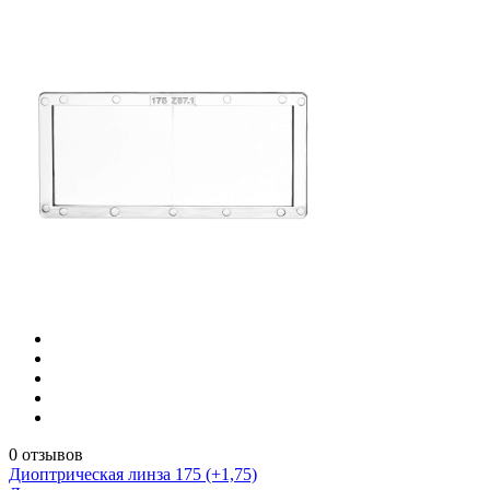
0 отзывов
Диоптрическая линза 175 (+1,75)