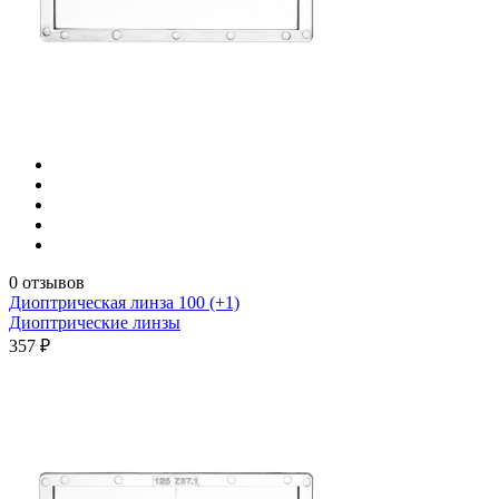
0 отзывов
Диоптрическая линза 100 (+1)
Диоптрические линзы
357 ₽