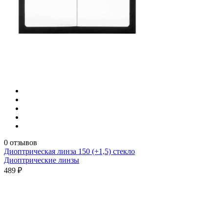
0 отзывов
Диоптрическая линза 150 (+1,5) стекло
Диоптрические линзы
489 ₽