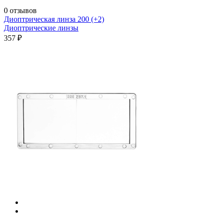
0 отзывов
Диоптрическая линза 200 (+2)
Диоптрические линзы
357 ₽