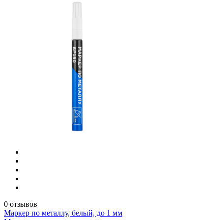
0 отзывов
Маркер по металлу, белый, до 1 мм