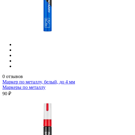
0 отзывов
Маркер по металлу, белый, до 4 мм
Маркеры по металлу
90 ₽