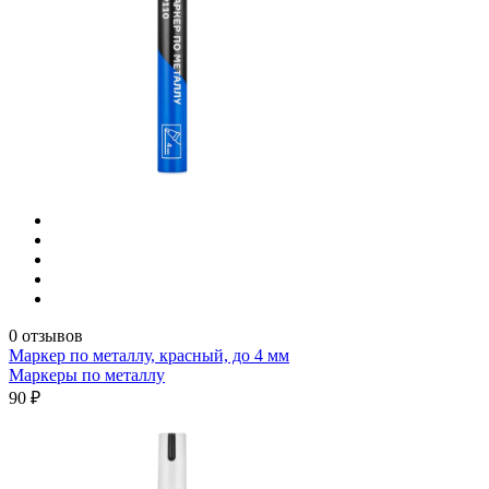
0 отзывов
Маркер по металлу, красный, до 4 мм
Маркеры по металлу
90 ₽