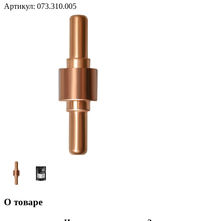
Артикул:
073.310.005
О товаре