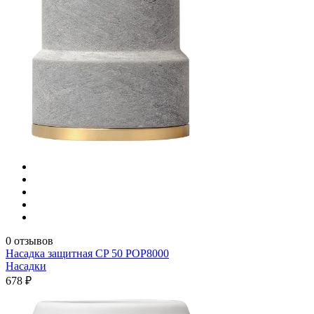
0 отзывов
Насадка защитная CP 50 POP8000
Насадки
678 ₽