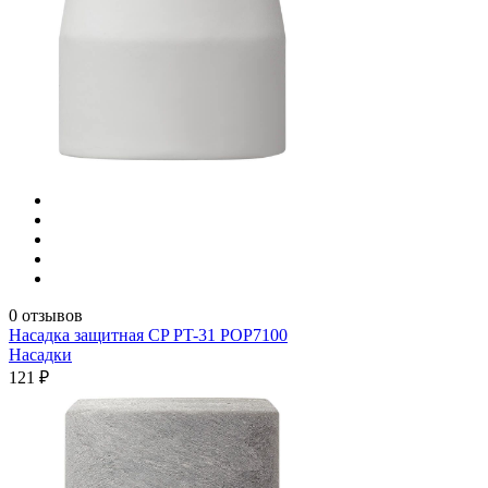
0 отзывов
Насадка защитная CP PT-31 POP7100
Насадки
121 ₽