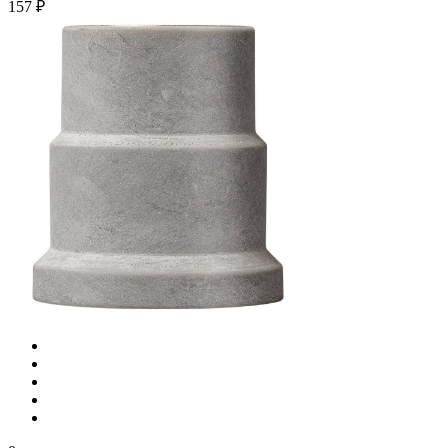
157 ₽