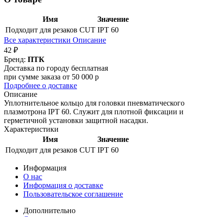
Имя
Значение
Подходит для резаков CUT
IPT 60
Все характеристики
Описание
42 ₽
Бренд:
ПТК
Доставка по городу бесплатная
при сумме заказа от 50 000 р
Подробнее о доставке
Описание
Уплотнительное кольцо для головки пневматического
плазмотрона IPT 60. Служит для плотной фиксации и
герметичной установки защитной насадки.
Характеристики
Имя
Значение
Подходит для резаков CUT
IPT 60
Информация
О нас
Информация о доставке
Пользовательское соглашение
Дополнительно