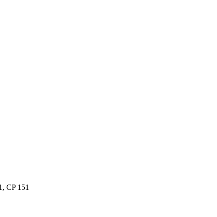
1, CP 151