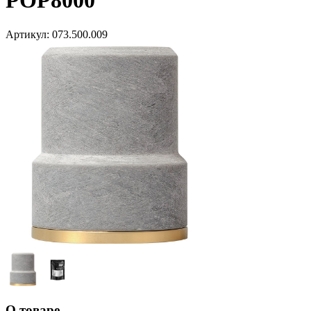
POP8000
Артикул:
073.500.009
О товаре