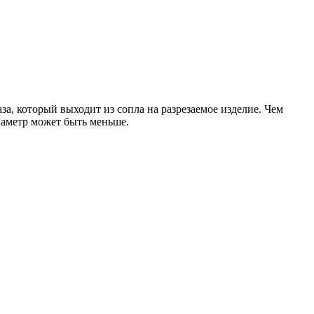
а, который выходит из сопла на разрезаемое изделие. Чем
иаметр может быть меньше.