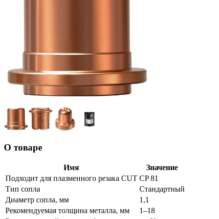
О товаре
Имя
Значение
Подходит для плазменного резака CUT
CP 81
Тип сопла
Стандартный
Диаметр сопла, мм
1,1
Рекомендуемая толщина металла, мм
1–18