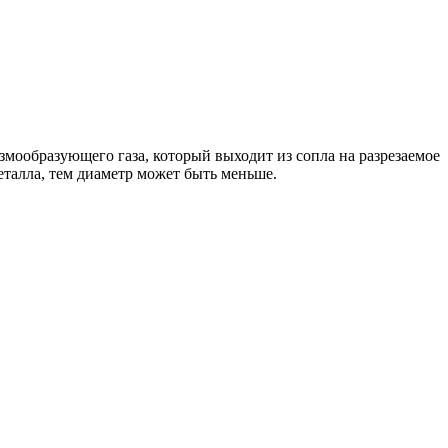
змообразующего газа, который выходит из сопла на разрезаемое
еталла, тем диаметр может быть меньше.